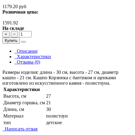
1179.20 руб
Розничная цена:
1591.92
На складе
+
−
Купить
Описание
Характеристики
Отзывы (0)
Размеры изделия: длина - 30 см, высота - 27 см, диаметр
кашпо - 21 см. Кашпо Корзинка с бантиком и щенками
изготовлено из искусственного камня - полистоуна.
Характеристики
Высота, см
27
Диаметр горшка, см
21
Длина, см
30
Материал
полистоун
тип
детские
Написать отзыв