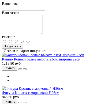
Ваше имя:
Ваш отзыв
Рейтинг
Продолжить
С этим товаром покупают
Кашпо Коньки белые высота 23см, ширина 22см
1219.80 руб
Купить
Фигура Кролик с морковкой H26см
845.60 руб
Купить