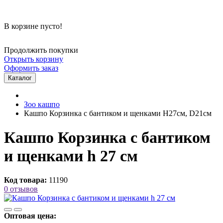
В корзине пусто!
Продолжить покупки
Открыть корзину
Оформить заказ
Каталог
Зоо кашпо
Кашпо Корзинка с бантиком и щенками H27см, D21см
Кашпо Корзинка с бантиком
и щенками h 27 см
Код товара:
11190
0 отзывов
Оптовая цена: