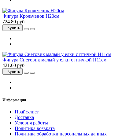
Фигура Крольченок H20см
724.80 руб
Купить
Фигура Снеговик малый у елки с птичкой H11см
421.60 руб
Купить
Информация
Прайс-лист
Доставка
Условия работы
Политика возврата
Политика обработки персональных данных