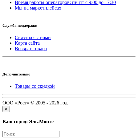
Время работы операторов: пн-пт с 9:00 до 17:30
Мы на маркетплейсах
Служба поддержки
Связаться с нами
Карта сайта
Возврат товара
Дополнительно
Товары со скидкой
ООО «Рост» © 2005 - 2026 год
×
Ваш город: Эль-Монте