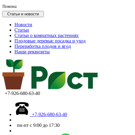
Помона
Статьи и новости
Новости
Статьи
Статьи о комнатных растениях
Плодовые деревья: посадка и уход
Переработка плодов и ягод
Наши реквизиты
+7-926-680-63-40
+7-926-680-63-40
пн-пт с 9:00 до 17:30