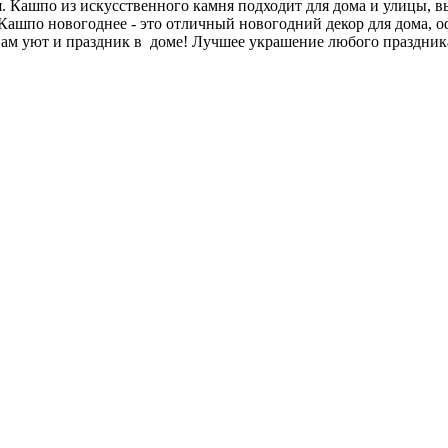
. Кашпо из искусственного камня подходит для дома и улицы, 
ашпо новогоднее - это отличный новогодний декор для дома, оф
Вам уют и праздник в доме! Лучшее украшение любого праздник