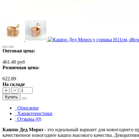
Оптовая цена:
461.40 руб
Розничная цена:
622.89
На складе
+
−
Купить
Описание
Характеристики
Отзывы (0)
Кашпо Дед Мороз
- это идеальный вариант для новогоднего п
качественное новогоднее кашпо высокого качества. Декоративн