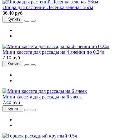
Опора для растений Лесенка зеленая 56см
36.40 руб
Купить
Мини кассета для рассады на 4 ячейки по 0.24л
7.10 руб
Купить
Мини кассета для рассады на 6 ячеек
7.40 руб
Купить