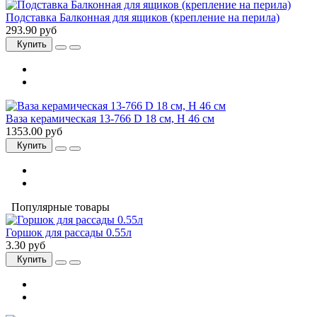
Подставка Балконная для ящиков (крепление на перила)
293.90 руб
Купить
Ваза керамическая 13-766 D 18 см, H 46 см
1353.00 руб
Купить
Популярные товары
Горшок для рассады 0.55л
3.30 руб
Купить