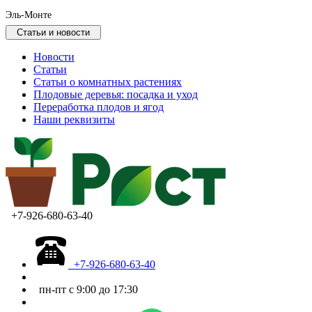
Эль-Монте
Статьи и новости
Новости
Статьи
Статьи о комнатных растениях
Плодовые деревья: посадка и уход
Переработка плодов и ягод
Наши реквизиты
+7-926-680-63-40
+7-926-680-63-40
пн-пт с 9:00 до 17:30