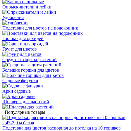
Опрыскиватели и лейки
Удобрения
Подставки для цветов на подоконник
Горшки для орхидей
Грунт для цветов
Средства защиты растений
Большие горшки для цветов
Садовые фигурки
Арки садовые
Шпалеры для растений
Популярные товары
Подставка для цветов распорная до потолка на 10 горшков