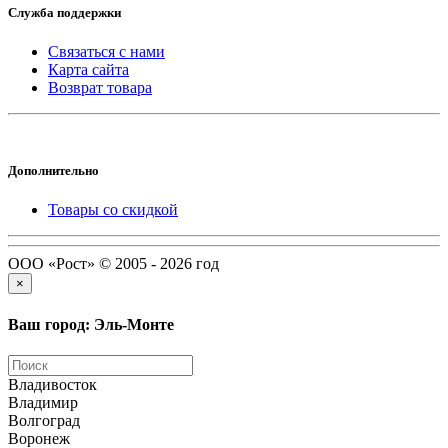
Служба поддержки
Связаться с нами
Карта сайта
Возврат товара
Дополнительно
Товары со скидкой
ООО «Рост» © 2005 - 2026 год
×
Ваш город: Эль-Монте
Владивосток
Владимир
Волгоград
Воронеж