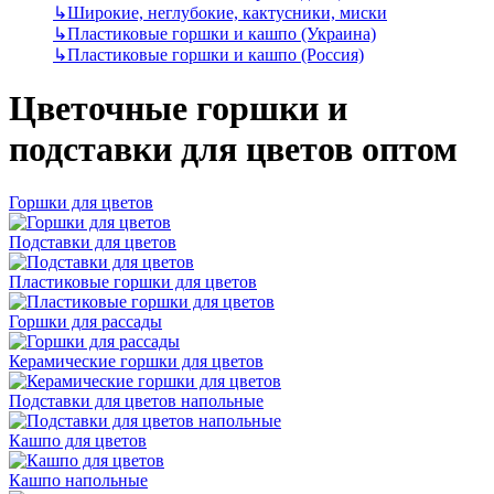
↳
Широкие, неглубокие, кактусники, миски
↳
Пластиковые горшки и кашпо (Украина)
↳
Пластиковые горшки и кашпо (Россия)
Цветочные горшки и
подставки для цветов оптом
Горшки для цветов
Подставки для цветов
Пластиковые горшки для цветов
Горшки для рассады
Керамические горшки для цветов
Подставки для цветов напольные
Кашпо для цветов
Кашпо напольные