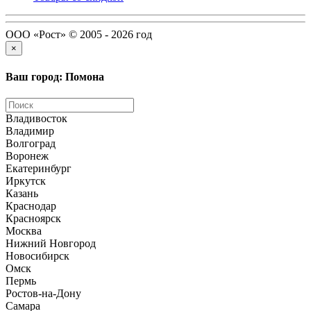
ООО «Рост» © 2005 - 2026 год
×
Ваш город: Помона
Владивосток
Владимир
Волгоград
Воронеж
Екатеринбург
Иркутск
Казань
Краснодар
Красноярск
Москва
Нижний Новгород
Новосибирск
Омск
Пермь
Ростов-на-Дону
Самара