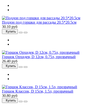
Поддон под горшки для рассады 20.5*20.5см
30.10 руб
Купить
Горшок Орхидея, D 12см, 0.75л, прозрачный
26.40 руб
Купить
Горшок Классик, D 15см, 1.5л, прозрачный
30.80 руб
Купить