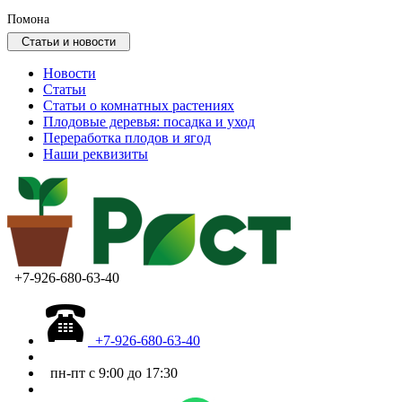
Помона
Статьи и новости
Новости
Статьи
Статьи о комнатных растениях
Плодовые деревья: посадка и уход
Переработка плодов и ягод
Наши реквизиты
+7-926-680-63-40
+7-926-680-63-40
пн-пт с 9:00 до 17:30