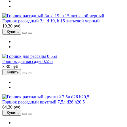
Горшок рассадный 3л, d 19, h 15 литьевой черный
19.30 руб
Купить
Горшок для рассады 0.55л
3.30 руб
Купить
Горшок рассадный круглый 7,5л d26 h20,5
64.30 руб
Купить