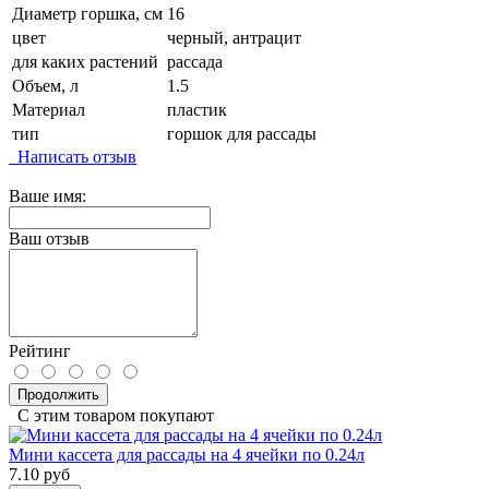
Диаметр горшка, см
16
цвет
черный, антрацит
для каких растений
рассада
Объем, л
1.5
Материал
пластик
тип
горшок для рассады
Написать отзыв
Ваше имя:
Ваш отзыв
Рейтинг
Продолжить
С этим товаром покупают
Мини кассета для рассады на 4 ячейки по 0.24л
7.10 руб