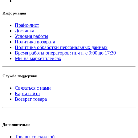
Информация
Прайс-лист
Доставка
Условия работы
Политика возврата
Политика обработки персональных данных
Время работы операторов: пн-пт с 9:00 до 17:30
Мы на маркетплейсах
Служба поддержки
Связаться с нами
Карта сайта
Возврат товара
Дополнительно
Товары со скидкой