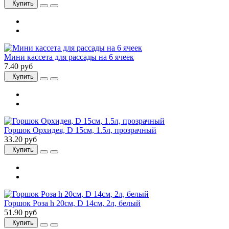
Купить
Мини кассета для рассады на 6 ячеек
7.40 руб
Купить
Горшок Орхидея, D 15см, 1.5л, прозрачный
33.20 руб
Купить
Горшок Роза h 20см, D 14см, 2л, белый
51.90 руб
Купить