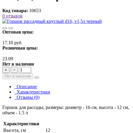
Код товара:
10653
0 отзывов
Оптовая цена:
17.10 руб
Розничная цена:
23.09
Нет в наличии
+
−
Нет в наличии
Описание
Характеристики
Отзывы (0)
Горшок для рассады, размеры: диаметр - 16 см, высота - 12 см,
объем - 1.5 л
Характеристики
Высота, см
12