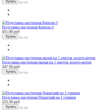
Купить
Подставка настенная Качели-3
451.00 руб
Купить
Подставка настенная малая на 1 цветок золото-антик
247.50 руб
Купить
Подставка настенная Параграф на 1 горшок
225.50 руб
Купить