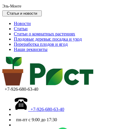
Эль-Монте
Статьи и новости
Новости
Статьи
Статьи о комнатных растениях
Плодовые деревья: посадка и уход
Переработка плодов и ягод
Наши реквизиты
+7-926-680-63-40
+7-926-680-63-40
пн-пт с 9:00 до 17:30