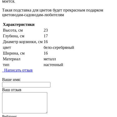
моется.
Такая подставка для цветов будет прекрасным подарком
цветоводам-садоводам-любителям
Характеристики
Высота, см
23
Глубина, см
17
Диаметр корзинки, см
16
цвет
бело-серебряный
Ширина, см
16
Материал
металл
тип
настенный
Написать отзыв
Ваше имя:
Ваш отзыв
Рейтинг