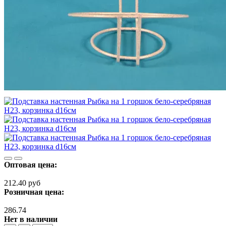
Оптовая цена:
212.40 руб
Розничная цена:
286.74
Нет в наличии