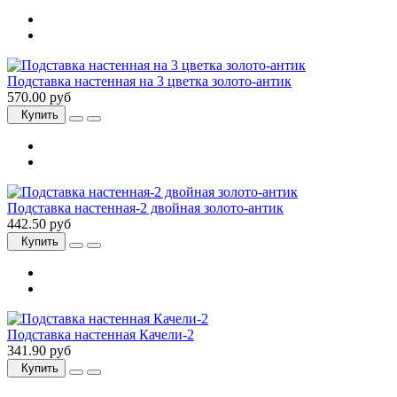
Подставка настенная на 3 цветка золото-антик
570.00 руб
Купить
Подставка настенная-2 двойная золото-антик
442.50 руб
Купить
Подставка настенная Качели-2
341.90 руб
Купить