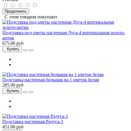
Продолжить
С этим товаром покупают
Подставка под цветы настенная Дуга-4 вертикальная золото-
антик
675.00 руб
Купить
Подставка настенная большая на 1 цветок белая
285.00 руб
Купить
Подставка настенная Радуга-3
451.00 руб