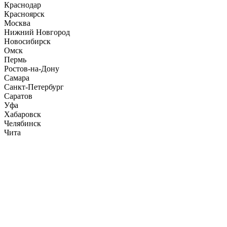
Краснодар
Красноярск
Москва
Нижний Новгород
Новосибирск
Омск
Пермь
Ростов-на-Дону
Самара
Санкт-Петербург
Саратов
Уфа
Хабаровск
Челябинск
Чита