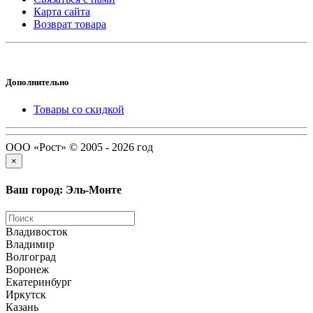
Карта сайта
Возврат товара
Дополнительно
Товары со скидкой
ООО «Рост» © 2005 - 2026 год
×
Ваш город: Эль-Монте
Владивосток
Владимир
Волгоград
Воронеж
Екатеринбург
Иркутск
Казань