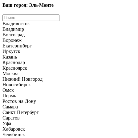
Ваш город: Эль-Монте
Владивосток
Владимир
Волгоград
Воронеж
Екатеринбург
Иркутск
Казань
Краснодар
Красноярск
Москва
Нижний Новгород
Новосибирск
Омск
Пермь
Ростов-на-Дону
Самара
Санкт-Петербург
Саратов
Уфа
Хабаровск
Челябинск