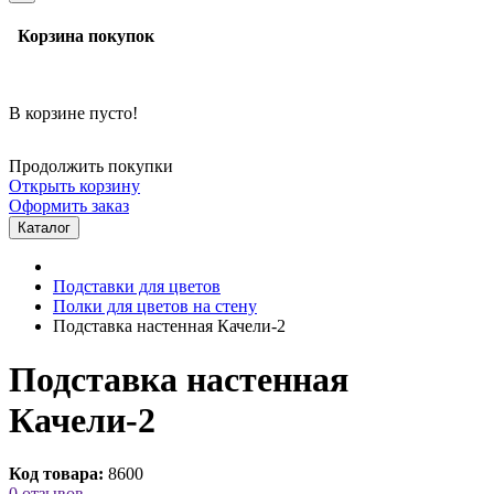
Корзина покупок
В корзине пусто!
Продолжить покупки
Открыть корзину
Оформить заказ
Каталог
Подставки для цветов
Полки для цветов на стену
Подставка настенная Качели-2
Подставка настенная
Качели-2
Код товара:
8600
0 отзывов