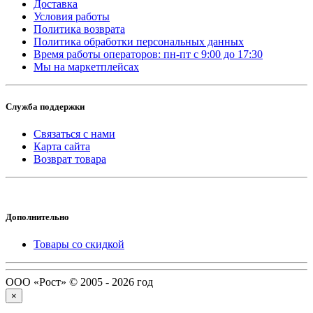
Доставка
Условия работы
Политика возврата
Политика обработки персональных данных
Время работы операторов: пн-пт с 9:00 до 17:30
Мы на маркетплейсах
Служба поддержки
Связаться с нами
Карта сайта
Возврат товара
Дополнительно
Товары со скидкой
ООО «Рост» © 2005 - 2026 год
×