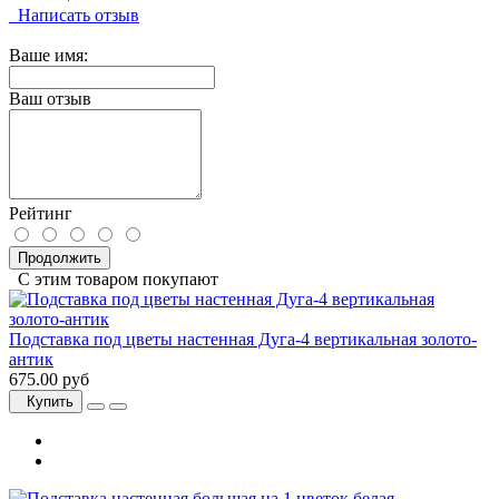
Написать отзыв
Ваше имя:
Ваш отзыв
Рейтинг
Продолжить
С этим товаром покупают
Подставка под цветы настенная Дуга-4 вертикальная золото-
антик
675.00 руб
Купить