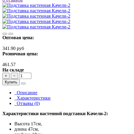
Оптовая цена:
341.90 руб
Розничная цена:
461.57
На складе
+
−
Купить
Описание
Характеристики
Отзывы (0)
Характеристики настенной подставки Качели-2:
Высота 17см,
длина 47см,