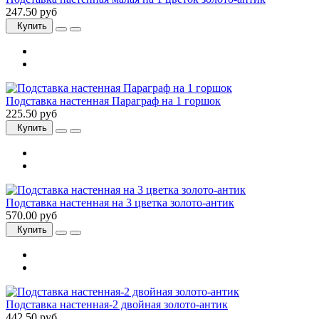
247.50 руб
Купить
Подставка настенная Параграф на 1 горшок
225.50 руб
Купить
Подставка настенная на 3 цветка золото-антик
570.00 руб
Купить
Подставка настенная-2 двойная золото-антик
442.50 руб