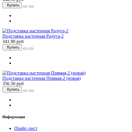
Купить
Подставка настенная Радуга-2
341.90 руб
Купить
Подставка настенная Прямая-2 (новая)
356.50 руб
Купить
Информация
Прайс-лист