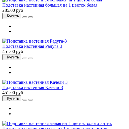
Подставка настенная большая на 1 цветок белая
285.00 руб
Купить
Подставка настенная Радуга-3
451.00 руб
Купить
Подставка настенная Качели-3
451.00 руб
Купить
Подставка настенная малая на 1 цветок золото-антик