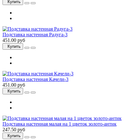
Купить
Подставка настенная Радуга-3
451.00 руб
Купить
Подставка настенная Качели-3
451.00 руб
Купить
Подставка настенная малая на 1 цветок золото-антик
247.50 руб
Купить