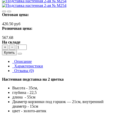
Оптовая цена:
420.50 руб
Розничная цена:
567.68
На складе
+
−
Купить
Описание
Характеристики
Отзывы (0)
Настенная подставка на 2 цветка
Высота - 35см,
глубина - 22,5
длина - 55см
Диаметр корзинки под горшок — 21см, внутренний
диаметр - 15см
цвет - золото-антик