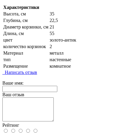
Характеристики
Высота, см
35
Глубина, см
22,5
Диаметр корзинки, см
21
Длина, см
55
цвет
золото-антик
количество корзинок
2
Материал
металл
тип
настенные
Размещение
комнатное
Написать отзыв
Ваше имя:
Ваш отзыв
Рейтинг