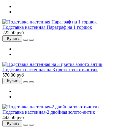
Подставка настенная Параграф на 1 горшок
225.50 руб
Купить
Подставка настенная на 3 цветка золото-антик
570.00 руб
Купить
Подставка настенная-2 двойная золото-антик
442.50 руб
Купить