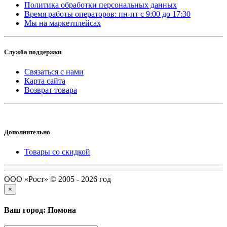
Политика обработки персональных данных
Время работы операторов: пн-пт с 9:00 до 17:30
Мы на маркетплейсах
Служба поддержки
Связаться с нами
Карта сайта
Возврат товара
Дополнительно
Товары со скидкой
ООО «Рост» © 2005 - 2026 год
×
Ваш город: Помона