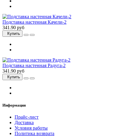
Подставка настенная Качели-2
341.90 руб
Купить
Подставка настенная Радуга-2
341.90 руб
Купить
Информация
Прайс-лист
Доставка
Условия работы
Политика возврата