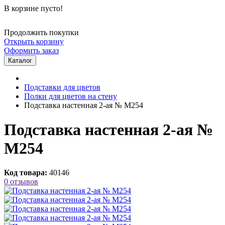
В корзине пусто!
Продолжить покупки
Открыть корзину
Оформить заказ
Каталог
Подставки для цветов
Полки для цветов на стену
Подставка настенная 2-ая № М254
Подставка настенная 2-ая №
М254
Код товара:
40146
0 отзывов