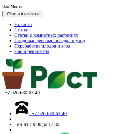
Эль-Монте
Статьи и новости
Новости
Статьи
Статьи о комнатных растениях
Плодовые деревья: посадка и уход
Переработка плодов и ягод
Наши реквизиты
+7-926-680-63-40
+7-926-680-63-40
пн-пт с 9:00 до 17:30