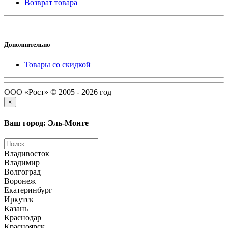
Возврат товара
Дополнительно
Товары со скидкой
ООО «Рост» © 2005 - 2026 год
×
Ваш город: Эль-Монте
Владивосток
Владимир
Волгоград
Воронеж
Екатеринбург
Иркутск
Казань
Краснодар
Красноярск