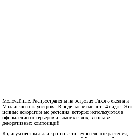
Молочайные. Распространены на островах Тихого океана и
Малайского полуострова. В роде насчитывают 14 видов. Это
ценные декоративные растения, которые используются в
оформлении интерьеров и зимних садов, в составе
декоративных композиций.
Кодиеум пестрый или кротон - это вечнозеленые растения,