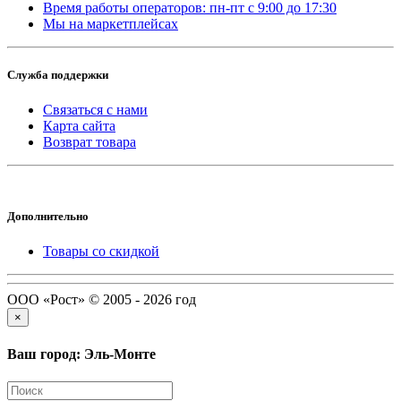
Время работы операторов: пн-пт с 9:00 до 17:30
Мы на маркетплейсах
Служба поддержки
Связаться с нами
Карта сайта
Возврат товара
Дополнительно
Товары со скидкой
ООО «Рост» © 2005 - 2026 год
×
Ваш город: Эль-Монте