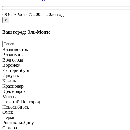
ООО «Рост» © 2005 - 2026 год
×
Ваш город: Эль-Монте
Владивосток
Владимир
Волгоград
Воронеж
Екатеринбург
Иркутск
Казань
Краснодар
Красноярск
Москва
Нижний Новгород
Новосибирск
Омск
Пермь
Ростов-на-Дону
Самара