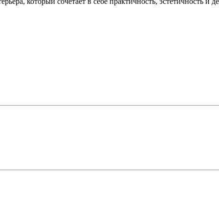
ьера, который сочетает в себе практичность, эстетичность и де