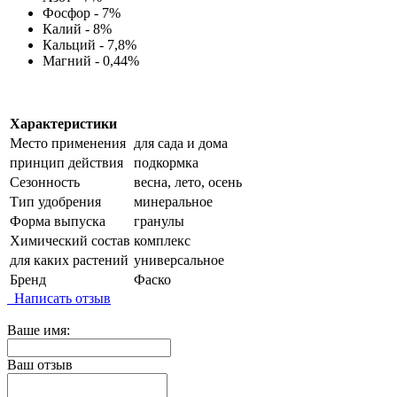
Фосфор - 7%
Калий - 8%
Кальций - 7,8%
Магний - 0,44%
Характеристики
Место применения
для сада и дома
принцип действия
подкормка
Сезонность
весна, лето, осень
Тип удобрения
минеральное
Форма выпуска
гранулы
Химический состав
комплекс
для каких растений
универсальное
Бренд
Фаско
Написать отзыв
Ваше имя:
Ваш отзыв