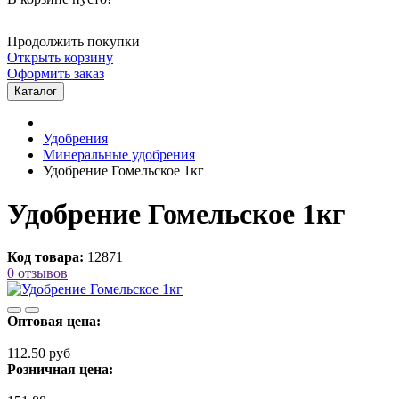
Продолжить покупки
Открыть корзину
Оформить заказ
Каталог
Удобрения
Минеральные удобрения
Удобрение Гомельское 1кг
Удобрение Гомельское 1кг
Код товара:
12871
0 отзывов
Оптовая цена:
112.50 руб
Розничная цена: