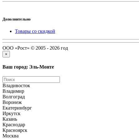
Дополнительно
Товары со скидкой
ООО «Рост» © 2005 - 2026 год
×
Ваш город: Эль-Монте
Владивосток
Владимир
Волгоград
Воронеж
Екатеринбург
Иркутск
Казань
Краснодар
Красноярск
Москва