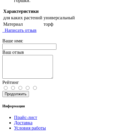
горшки.
Характеристики
для каких растений
универсальный
Материал
торф
Написать отзыв
Ваше имя:
Ваш отзыв
Рейтинг
Продолжить
Информация
Прайс-лист
Доставка
Условия работы