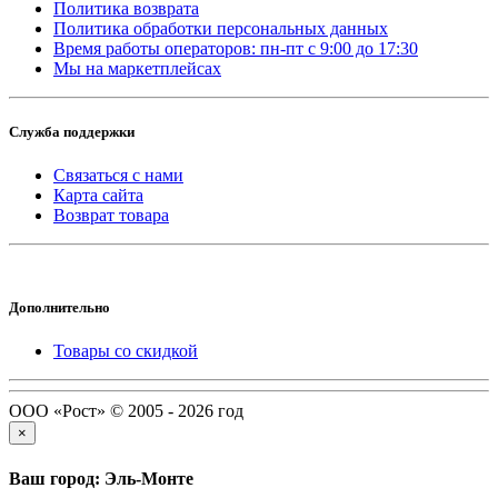
Политика возврата
Политика обработки персональных данных
Время работы операторов: пн-пт с 9:00 до 17:30
Мы на маркетплейсах
Служба поддержки
Связаться с нами
Карта сайта
Возврат товара
Дополнительно
Товары со скидкой
ООО «Рост» © 2005 - 2026 год
×
Ваш город: Эль-Монте