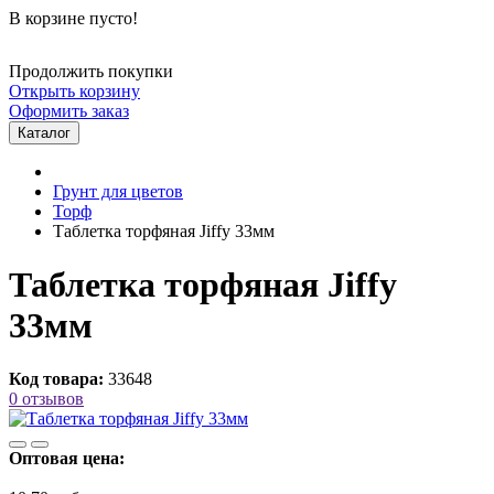
В корзине пусто!
Продолжить покупки
Открыть корзину
Оформить заказ
Каталог
Грунт для цветов
Торф
Таблетка торфяная Jiffy 33мм
Таблетка торфяная Jiffy
33мм
Код товара:
33648
0 отзывов
Оптовая цена: