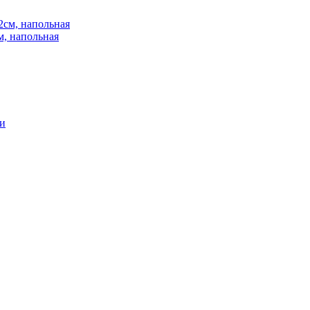
м, напольная