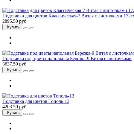
Подставка для цветов Классическая-7 Витая с листочками 172с
2895.50 руб
Купить
Подставка под цветы напольная Березка-9 Витая с листочками
3637.50 руб
Купить
Подставка для цветов Тополь-13
4203.50 руб
Купить