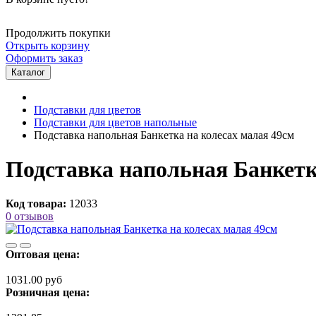
Продолжить покупки
Открыть корзину
Оформить заказ
Каталог
Подставки для цветов
Подставки для цветов напольные
Подставка напольная Банкетка на колесах малая 49см
Подставка напольная Банкетк
Код товара:
12033
0 отзывов
Оптовая цена:
1031.00 руб
Розничная цена: