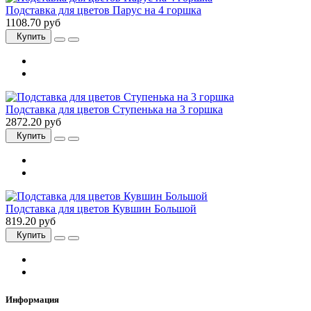
Подставка для цветов Парус на 4 горшка
1108.70 руб
Купить
Подставка для цветов Ступенька на 3 горшка
2872.20 руб
Купить
Подставка для цветов Кувшин Большой
819.20 руб
Купить
Информация