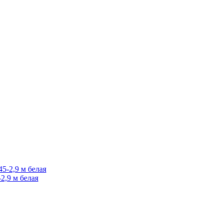
2,9 м белая