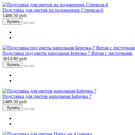
Подставка для цветов на подоконник Стрекоза-6
1488.50 руб
Купить
Подставка под цветы напольная Березка-7 Витая с листочками
3014.80 руб
Купить
Подставка для цветов напольная Бабочка 7
2489.50 руб
Купить