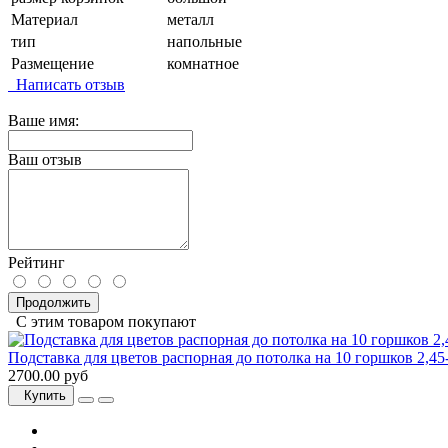
Материал
металл
тип
напольные
Размещение
комнатное
Написать отзыв
Ваше имя:
Ваш отзыв
Рейтинг
Продолжить
С этим товаром покупают
Подставка для цветов распорная до потолка на 10 горшков 2,45-
2700.00 руб
Купить