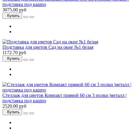
подставка под кашпо
3075.00 руб
Купить
Подставка для цветов Сад на окне №1 белая
1172.70 руб
Купить
Стеллаж для цветов Компакт прямой 60 см 3 полки |металл |
подставка под кашпо
2520.00 руб
Купить