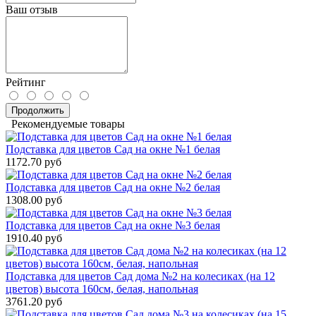
Ваш отзыв
Рейтинг
Продолжить
Рекомендуемые товары
Подставка для цветов Сад на окне №1 белая
1172.70 руб
Подставка для цветов Сад на окне №2 белая
1308.00 руб
Подставка для цветов Сад на окне №3 белая
1910.40 руб
Подставка для цветов Сад дома №2 на колесиках (на 12
цветов) высота 160см, белая, напольная
3761.20 руб