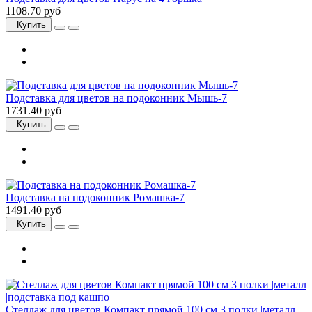
1108.70 руб
Купить
Подставка для цветов на подоконник Мышь-7
1731.40 руб
Купить
Подставка на подоконник Ромашка-7
1491.40 руб
Купить
Стеллаж для цветов Компакт прямой 100 см 3 полки |металл |