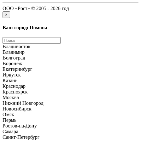
ООО «Рост» © 2005 - 2026 год
×
Ваш город: Помона
Владивосток
Владимир
Волгоград
Воронеж
Екатеринбург
Иркутск
Казань
Краснодар
Красноярск
Москва
Нижний Новгород
Новосибирск
Омск
Пермь
Ростов-на-Дону
Самара
Санкт-Петербург