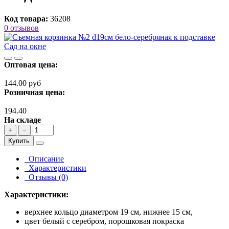
Код товара:
36208
0 отзывов
Оптовая цена:
144.00 руб
Розничная цена:
194.40
На складе
+
−
Купить
Описание
Характеристики
Отзывы (0)
Характеристики:
верхнее кольцо диаметром 19 см, нижнее 15 см,
цвет белый с серебром, порошковая покраска