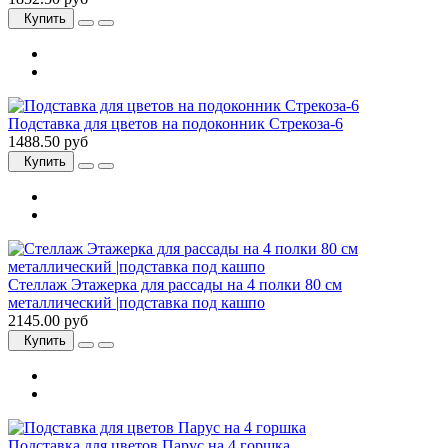
Купить
Подставка для цветов на подоконник Стрекоза-6
1488.50 руб
Купить
Стеллаж Этажерка для рассады на 4 полки 80 см
металлический |подставка под кашпо
2145.00 руб
Купить
Подставка для цветов Парус на 4 горшка