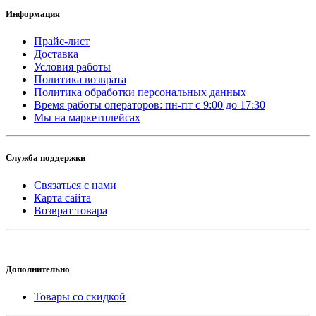
Информация
Прайс-лист
Доставка
Условия работы
Политика возврата
Политика обработки персональных данных
Время работы операторов: пн-пт с 9:00 до 17:30
Мы на маркетплейсах
Служба поддержки
Связаться с нами
Карта сайта
Возврат товара
Дополнительно
Товары со скидкой