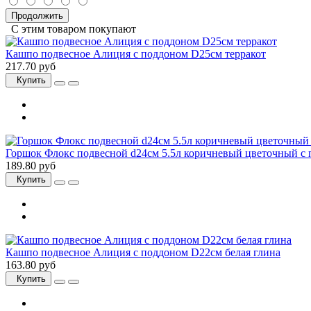
Продолжить
С этим товаром покупают
Кашпо подвесное Алиция с поддоном D25см терракот
217.70 руб
Купить
Горшок Флокс подвесной d24см 5.5л коричневый цветочный с
189.80 руб
Купить
Кашпо подвесное Алиция с поддоном D22см белая глина
163.80 руб
Купить