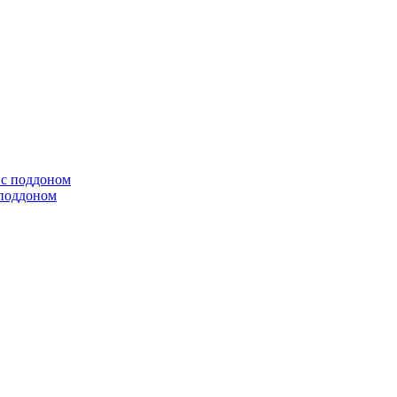
 поддоном