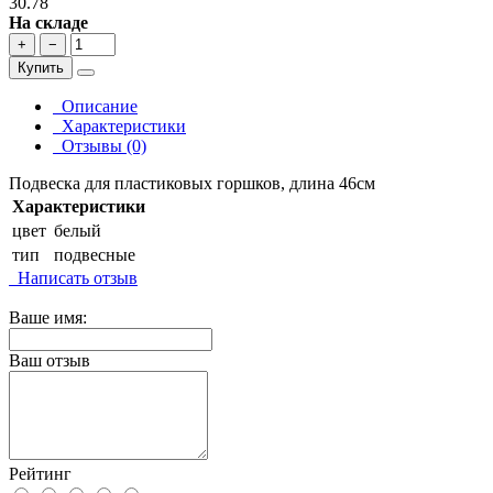
30.78
На складе
+
−
Купить
Описание
Характеристики
Отзывы (0)
Подвеска для пластиковых горшков, длина 46см
Характеристики
цвет
белый
тип
подвесные
Написать отзыв
Ваше имя:
Ваш отзыв
Рейтинг