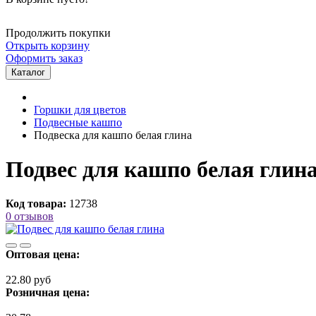
Продолжить покупки
Открыть корзину
Оформить заказ
Каталог
Горшки для цветов
Подвесные кашпо
Подвеска для кашпо белая глина
Подвес для кашпо белая глин
Код товара:
12738
0 отзывов
Оптовая цена:
22.80 руб
Розничная цена: