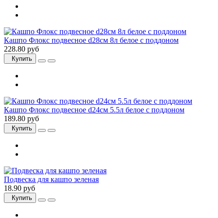
Кашпо Флокс подвесное d28см 8л белое с поддоном
228.80 руб
Купить
Кашпо Флокс подвесное d24см 5.5л белое с поддоном
189.80 руб
Купить
Подвеска для кашпо зеленая
18.90 руб
Купить