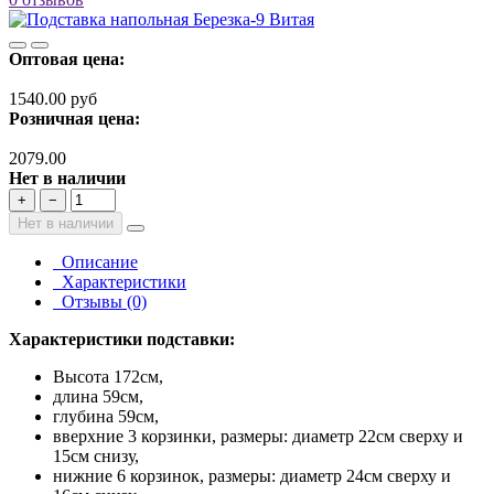
Оптовая цена:
1540.00 руб
Розничная цена:
2079.00
Нет в наличии
+
−
Нет в наличии
Описание
Характеристики
Отзывы (0)
Характеристики подставки:
Высота 172см,
длина 59см,
глубина 59см,
вверхние 3 корзинки, размеры: диаметр 22см сверху и
15см снизу,
нижние 6 корзинок, размеры: диаметр 24см сверху и