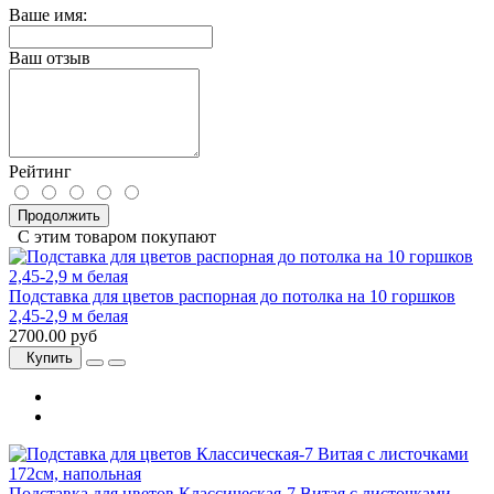
Ваше имя:
Ваш отзыв
Рейтинг
Продолжить
С этим товаром покупают
Подставка для цветов распорная до потолка на 10 горшков
2,45-2,9 м белая
2700.00 руб
Купить
Подставка для цветов Классическая-7 Витая с листочками