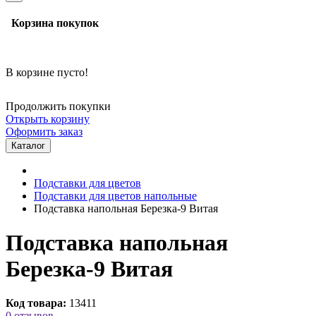
Корзина покупок
В корзине пусто!
Продолжить покупки
Открыть корзину
Оформить заказ
Каталог
Подставки для цветов
Подставки для цветов напольные
Подставка напольная Березка-9 Витая
Подставка напольная
Березка-9 Витая
Код товара:
13411
0 отзывов