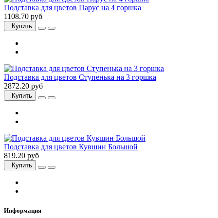
Подставка для цветов Парус на 4 горшка
1108.70 руб
Купить
Подставка для цветов Ступенька на 3 горшка
2872.20 руб
Купить
Подставка для цветов Кувшин Большой
819.20 руб
Купить
Информация