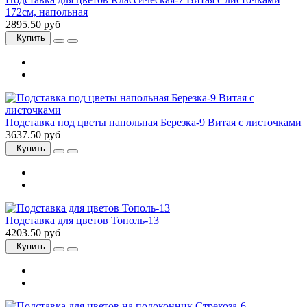
172см, напольная
2895.50 руб
Купить
Подставка под цветы напольная Березка-9 Витая с листочками
3637.50 руб
Купить
Подставка для цветов Тополь-13
4203.50 руб
Купить