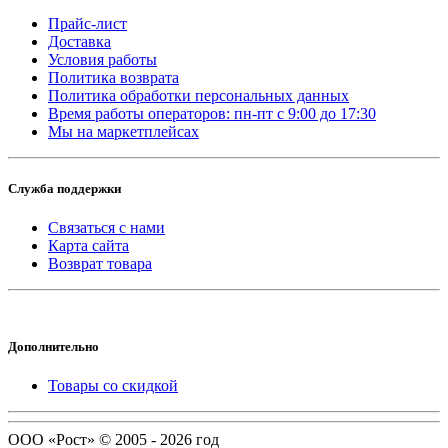
Прайс-лист
Доставка
Условия работы
Политика возврата
Политика обработки персональных данных
Время работы операторов: пн-пт с 9:00 до 17:30
Мы на маркетплейсах
Служба поддержки
Связаться с нами
Карта сайта
Возврат товара
Дополнительно
Товары со скидкой
ООО «Рост» © 2005 - 2026 год