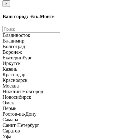
×
Ваш город: Эль-Монте
Владивосток
Владимир
Волгоград
Воронеж
Екатеринбург
Иркутск
Казань
Краснодар
Красноярск
Москва
Нижний Новгород
Новосибирск
Омск
Пермь
Ростов-на-Дону
Самара
Санкт-Петербург
Саратов
Уфа