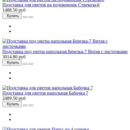
Подставка для цветов на подоконник Стрекоза-6
1488.50 руб
Купить
Подставка под цветы напольная Березка-7 Витая с листочками
3014.80 руб
Купить
Подставка для цветов напольная Бабочка 7
2489.50 руб
Купить