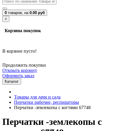
0
товаров,
на
0.00 руб
×
Корзина покупок
В корзине пусто!
Продолжить покупки
Открыть корзину
Оформить заказ
Каталог
Товары для дачи и сада
Перчатки рабочие, респираторы
Перчатки -землекопы с когтями 67748
Перчатки -землекопы с