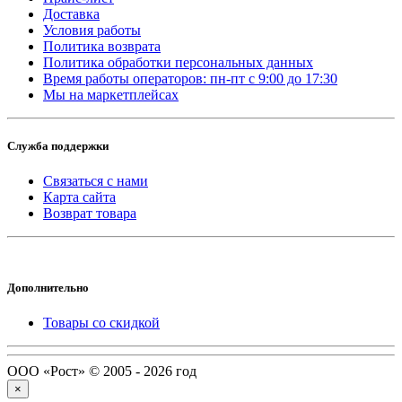
Доставка
Условия работы
Политика возврата
Политика обработки персональных данных
Время работы операторов: пн-пт с 9:00 до 17:30
Мы на маркетплейсах
Служба поддержки
Связаться с нами
Карта сайта
Возврат товара
Дополнительно
Товары со скидкой
ООО «Рост» © 2005 - 2026 год
×