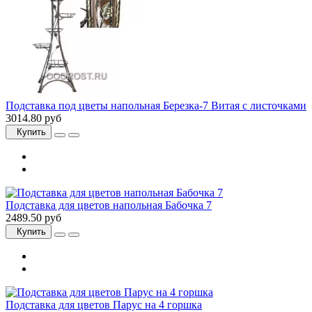
Подставка под цветы напольная Березка-7 Витая с листочками
3014.80 руб
Купить
Подставка для цветов напольная Бабочка 7
2489.50 руб
Купить
Подставка для цветов Парус на 4 горшка