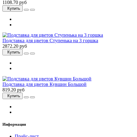
1108.70 руб
Купить
Подставка для цветов Ступенька на 3 горшка
2872.20 руб
Купить
Подставка для цветов Кувшин Большой
819.20 руб
Купить
Информация
Прайс-лист