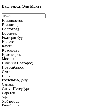
Ваш город: Эль-Монте
Владивосток
Владимир
Волгоград
Воронеж
Екатеринбург
Иркутск
Казань
Краснодар
Красноярск
Москва
Нижний Новгород
Новосибирск
Омск
Пермь
Ростов-на-Дону
Самара
Санкт-Петербург
Саратов
Уфа
Хабаровск
Челябинск