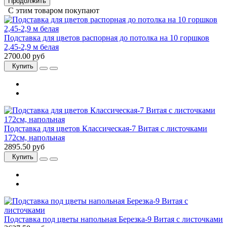
Продолжить
С этим товаром покупают
Подставка для цветов распорная до потолка на 10 горшков
2,45-2,9 м белая
2700.00 руб
Купить
Подставка для цветов Классическая-7 Витая с листочками
172см, напольная
2895.50 руб
Купить
Подставка под цветы напольная Березка-9 Витая с листочками