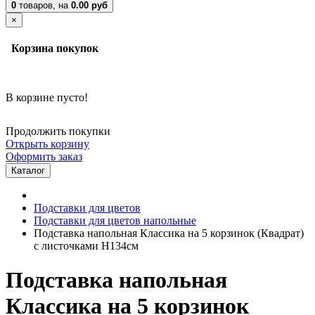
0
товаров,
на
0.00 руб
×
Корзина покупок
В корзине пусто!
Продолжить покупки
Открыть корзину
Оформить заказ
Каталог
Подставки для цветов
Подставки для цветов напольные
Подставка напольная Классика на 5 корзинок (Квадрат)
с листочками H134см
Подставка напольная
Классика на 5 корзинок