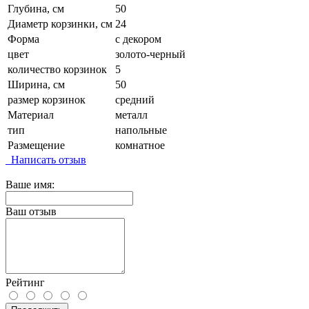
Глубина, см
50
Диаметр корзинки, см
24
Форма
с декором
цвет
золото-черный
количество корзинок
5
Ширина, см
50
размер корзинок
средний
Материал
металл
тип
напольные
Размещение
комнатное
Написать отзыв
Ваше имя:
Ваш отзыв
Рейтинг