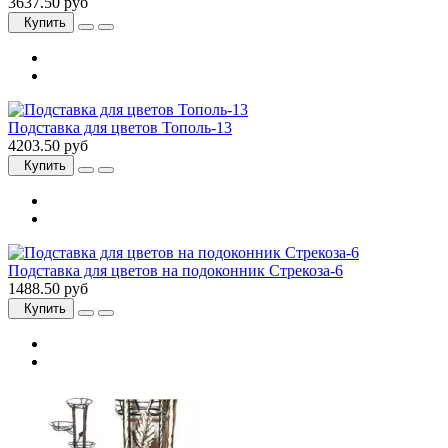
3637.50 руб
Купить
Подставка для цветов Тополь-13
4203.50 руб
Купить
Подставка для цветов на подоконник Стрекоза-6
1488.50 руб
Купить