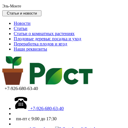
Эль-Монте
Статьи и новости
Новости
Статьи
Статьи о комнатных растениях
Плодовые деревья: посадка и уход
Переработка плодов и ягод
Наши реквизиты
+7-926-680-63-40
+7-926-680-63-40
пн-пт с 9:00 до 17:30