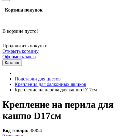
Корзина покупок
В корзине пусто!
Продолжить покупки
Открыть корзину
Оформить заказ
Каталог
Подставки для цветов
Крепления для балконных ящиков
Крепление на перила для кашпо D17см
Крепление на перила для
кашпо D17см
Код товара:
38854
0 отзывов