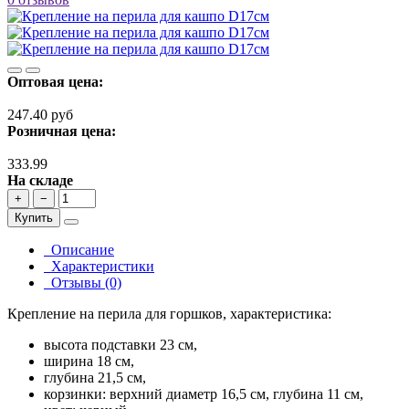
Оптовая цена:
247.40 руб
Розничная цена:
333.99
На складе
+
−
Купить
Описание
Характеристики
Отзывы (0)
Крепление на перила для горшков, характеристика:
высота подставки 23 см,
ширина 18 см,
глубина 21,5 см,
корзинки: верхний диаметр 16,5 см, глубина 11 см,