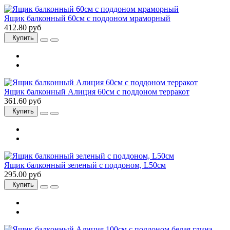
Ящик балконный 60см с поддоном мраморный
412.80 руб
Купить
Ящик балконный Алиция 60см с поддоном терракот
361.60 руб
Купить
Ящик балконный зеленый с поддоном, L50см
295.00 руб
Купить