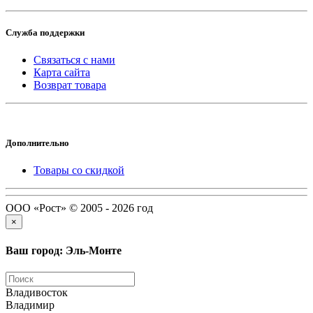
Служба поддержки
Связаться с нами
Карта сайта
Возврат товара
Дополнительно
Товары со скидкой
ООО «Рост» © 2005 - 2026 год
×
Ваш город: Эль-Монте
Владивосток
Владимир