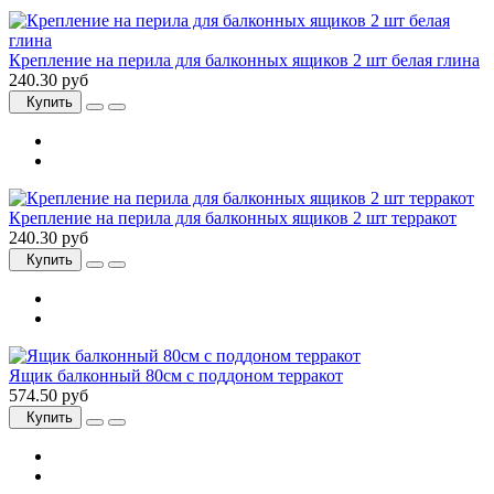
Крепление на перила для балконных ящиков 2 шт белая глина
240.30 руб
Купить
Крепление на перила для балконных ящиков 2 шт терракот
240.30 руб
Купить
Ящик балконный 80см с поддоном терракот
574.50 руб
Купить