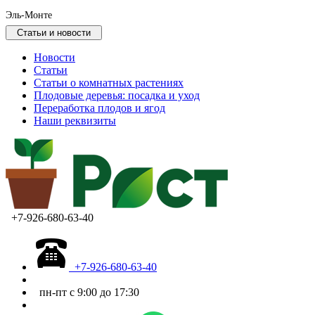
Эль-Монте
Статьи и новости
Новости
Статьи
Статьи о комнатных растениях
Плодовые деревья: посадка и уход
Переработка плодов и ягод
Наши реквизиты
+7-926-680-63-40
+7-926-680-63-40
пн-пт с 9:00 до 17:30