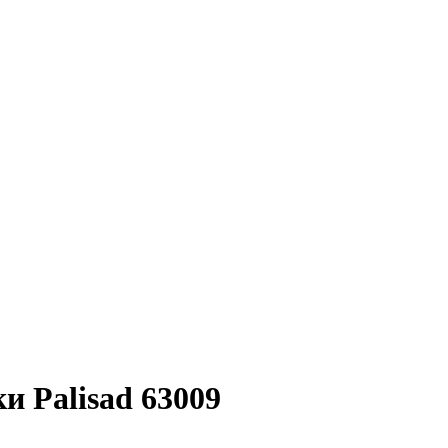
и Palisad 63009