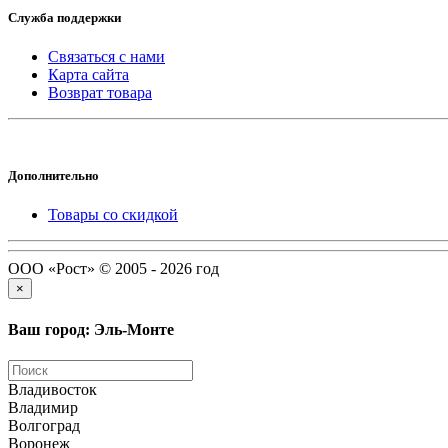
Служба поддержки
Связаться с нами
Карта сайта
Возврат товара
Дополнительно
Товары со скидкой
ООО «Рост» © 2005 - 2026 год
×
Ваш город: Эль-Монте
Владивосток
Владимир
Волгоград
Воронеж