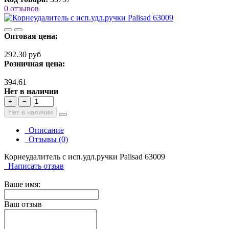
0 отзывов
Оптовая цена:
292.30 руб
Розничная цена:
394.61
Нет в наличии
+
−
Нет в наличии
Описание
Отзывы (0)
Корнеудалитель с исп.удл.ручки Palisad 63009
Написать отзыв
Ваше имя:
Ваш отзыв