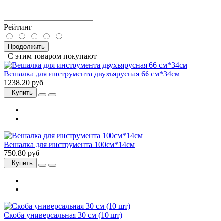
Рейтинг
Продолжить
С этим товаром покупают
Вешалка для инструмента двухъярусная 66 см*34см
1238.20 руб
Купить
Вешалка для инструмента 100см*14см
750.80 руб
Купить
Скоба универсальная 30 см (10 шт)