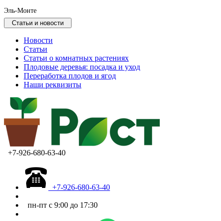
Эль-Монте
Статьи и новости
Новости
Статьи
Статьи о комнатных растениях
Плодовые деревья: посадка и уход
Переработка плодов и ягод
Наши реквизиты
+7-926-680-63-40
+7-926-680-63-40
пн-пт с 9:00 до 17:30