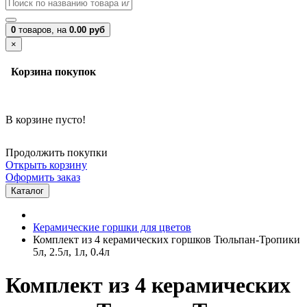
0
товаров,
на
0.00 руб
×
Корзина покупок
В корзине пусто!
Продолжить покупки
Открыть корзину
Оформить заказ
Каталог
Керамические горшки для цветов
Комплект из 4 керамических горшков Тюльпан-Тропики
5л, 2.5л, 1л, 0.4л
Комплект из 4 керамических