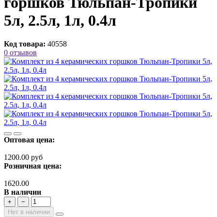
горшков Тюльпан-Тропики
5л, 2.5л, 1л, 0.4л
Код товара:
40558
0 отзывов
Оптовая цена:
1200.00 руб
Розничная цена:
1620.00
В наличии
+
−
Нет в наличии