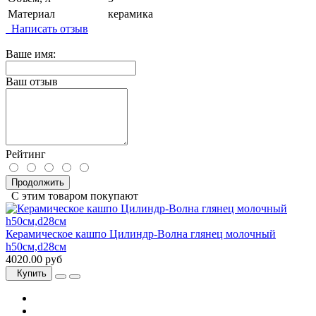
Материал
керамика
Написать отзыв
Ваше имя:
Ваш отзыв
Рейтинг
Продолжить
С этим товаром покупают
Керамическое кашпо Цилиндр-Волна глянец молочный
h50см,d28см
4020.00 руб
Купить