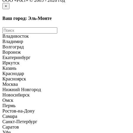
ООО «Рост» © 2005 - 2026 год
×
Ваш город: Эль-Монте
Владивосток
Владимир
Волгоград
Воронеж
Екатеринбург
Иркутск
Казань
Краснодар
Красноярск
Москва
Нижний Новгород
Новосибирск
Омск
Пермь
Ростов-на-Дону
Самара
Санкт-Петербург
Саратов
Уфа