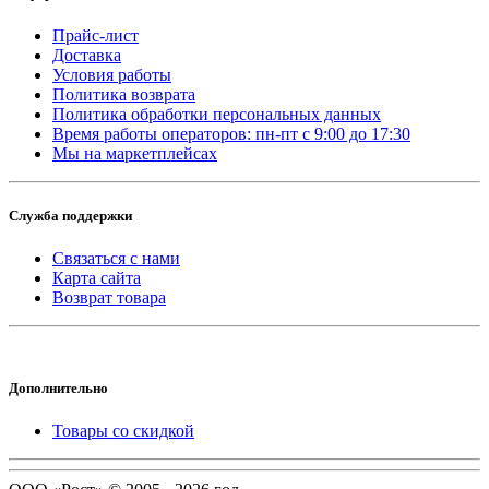
Прайс-лист
Доставка
Условия работы
Политика возврата
Политика обработки персональных данных
Время работы операторов: пн-пт с 9:00 до 17:30
Мы на маркетплейсах
Служба поддержки
Связаться с нами
Карта сайта
Возврат товара
Дополнительно
Товары со скидкой