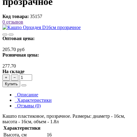
прозрачное
Код товара:
35157
0 отзывов
Оптовая цена:
205.70 руб
Розничная цена:
277.70
На складе
+
−
Купить
Описание
Характеристики
Отзывы (0)
Кашпо пластиковое, прозрачное. Размеры: диаметр - 16см,
высота - 16см, объем - 1.8л
Характеристики
Высота, см
16