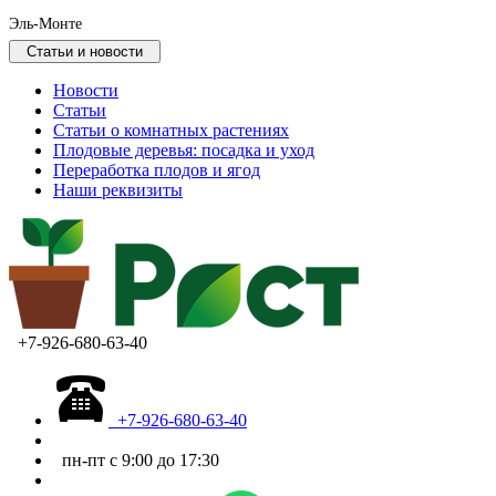
Эль-Монте
Статьи и новости
Новости
Статьи
Статьи о комнатных растениях
Плодовые деревья: посадка и уход
Переработка плодов и ягод
Наши реквизиты
+7-926-680-63-40
+7-926-680-63-40
пн-пт с 9:00 до 17:30