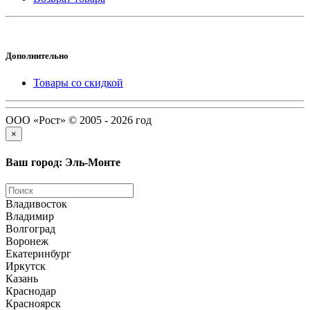
Дополнительно
Товары со скидкой
ООО «Рост» © 2005 - 2026 год
×
Ваш город: Эль-Монте
Владивосток
Владимир
Волгоград
Воронеж
Екатеринбург
Иркутск
Казань
Краснодар
Красноярск