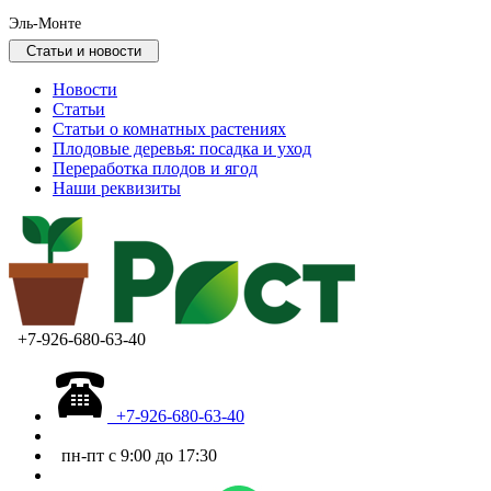
Эль-Монте
Статьи и новости
Новости
Статьи
Статьи о комнатных растениях
Плодовые деревья: посадка и уход
Переработка плодов и ягод
Наши реквизиты
+7-926-680-63-40
+7-926-680-63-40
пн-пт с 9:00 до 17:30