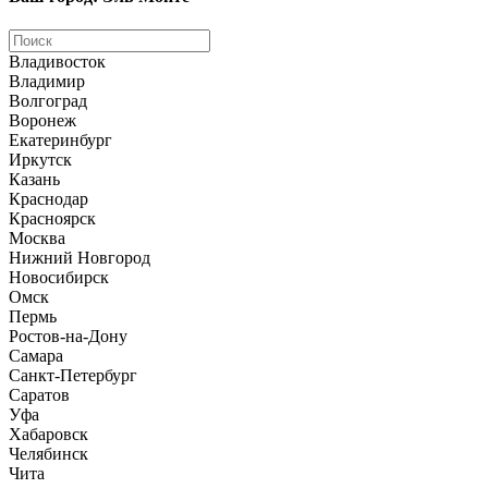
Владивосток
Владимир
Волгоград
Воронеж
Екатеринбург
Иркутск
Казань
Краснодар
Красноярск
Москва
Нижний Новгород
Новосибирск
Омск
Пермь
Ростов-на-Дону
Самара
Санкт-Петербург
Саратов
Уфа
Хабаровск
Челябинск
Чита