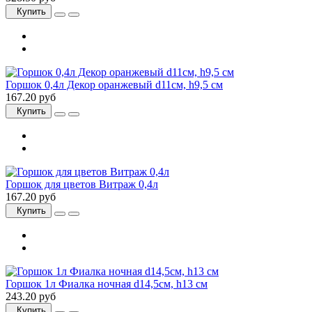
Купить
Горшок 0,4л Декор оранжевый d11см, h9,5 см
167.20 руб
Купить
Горшок для цветов Витраж 0,4л
167.20 руб
Купить
Горшок 1л Фиалка ночная d14,5см, h13 см
243.20 руб
Купить