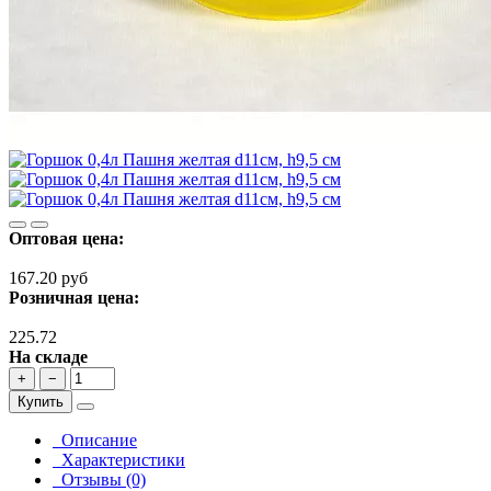
Оптовая цена:
167.20 руб
Розничная цена:
225.72
На складе
+
−
Купить
Описание
Характеристики
Отзывы (0)