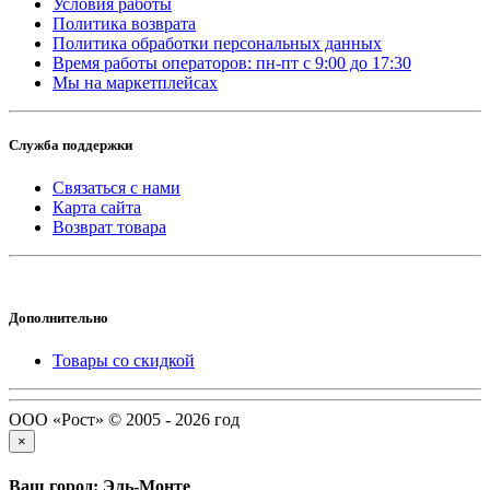
Условия работы
Политика возврата
Политика обработки персональных данных
Время работы операторов: пн-пт с 9:00 до 17:30
Мы на маркетплейсах
Служба поддержки
Связаться с нами
Карта сайта
Возврат товара
Дополнительно
Товары со скидкой
ООО «Рост» © 2005 - 2026 год
×
Ваш город: Эль-Монте