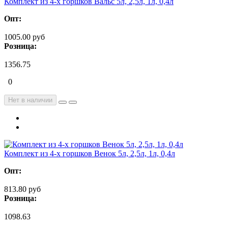
Комплект из 4-х горшков Вальс 5л, 2,5л, 1л, 0,4л
Опт:
1005.00 руб
Розница:
1356.75
0
Нет в наличии
Комплект из 4-х горшков Венок 5л, 2,5л, 1л, 0,4л
Опт:
813.80 руб
Розница:
1098.63