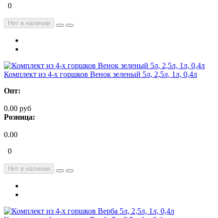
0
Нет в наличии
Комплект из 4-х горшков Венок зеленый 5л, 2,5л, 1л, 0,4л
Опт:
0.00 руб
Розница:
0.00
0
Нет в наличии