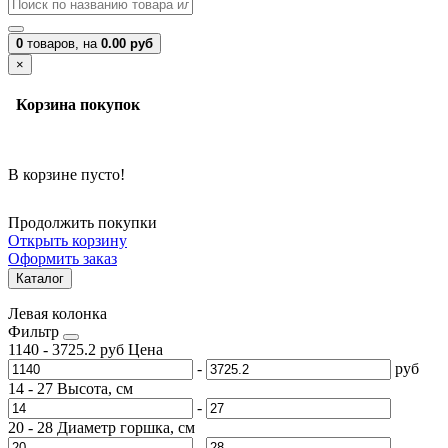
0
товаров,
на
0.00 руб
×
Корзина покупок
В корзине пусто!
Продолжить покупки
Открыть корзину
Оформить заказ
Каталог
Левая колонка
Фильтр
1140
-
3725.2
руб
Цена
-
руб
14
-
27
Высота, см
-
20
-
28
Диаметр горшка, см
-