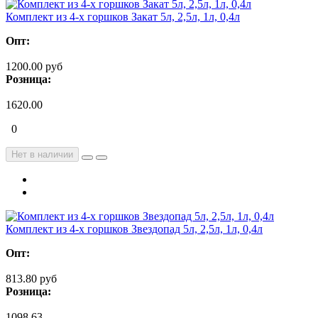
Комплект из 4-х горшков Закат 5л, 2,5л, 1л, 0,4л
Опт:
1200.00 руб
Розница:
1620.00
0
Нет в наличии
Комплект из 4-х горшков Звездопад 5л, 2,5л, 1л, 0,4л
Опт:
813.80 руб
Розница:
1098.63