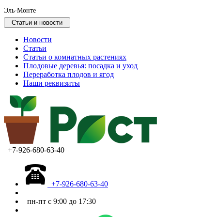
Эль-Монте
Статьи и новости
Новости
Статьи
Статьи о комнатных растениях
Плодовые деревья: посадка и уход
Переработка плодов и ягод
Наши реквизиты
+7-926-680-63-40
+7-926-680-63-40
пн-пт с 9:00 до 17:30